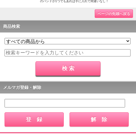
のバンドが1つでもあれば手に入れて間違いなし！
ページの先頭へ戻る
商品検索
メルマガ登録・解除