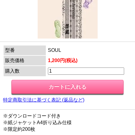
型番
SOUL
販売価格
1,200円(税込)
購入数
特定商取引法に基づく表記 (返品など)
※ダウンロードコード付き
※紙ジャケットA4折り込み仕様
※限定約200枚