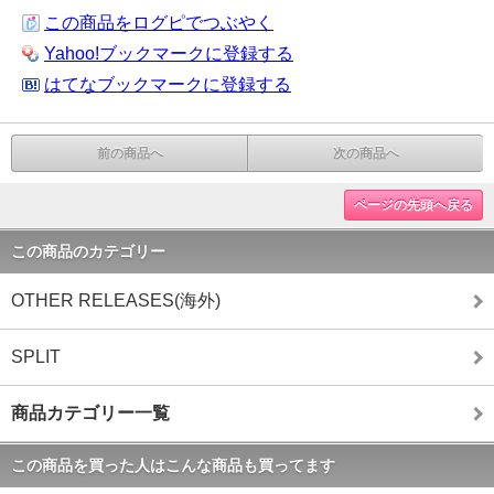
この商品をログピでつぶやく
Yahoo!ブックマークに登録する
はてなブックマークに登録する
前の商品へ
次の商品へ
ページの先頭へ戻る
この商品のカテゴリー
OTHER RELEASES(海外)
SPLIT
商品カテゴリー一覧
この商品を買った人はこんな商品も買ってます