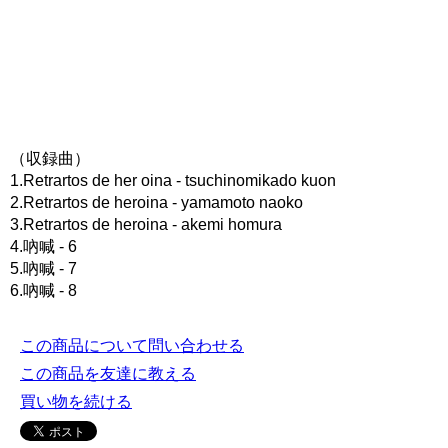
（収録曲）
1.Retrartos de her oina - tsuchinomikado kuon
2.Retrartos de heroina - yamamoto naoko
3.Retrartos de heroina - akemi homura
4.吶喊 - 6
5.吶喊 - 7
6.吶喊 - 8
この商品について問い合わせる
この商品を友達に教える
買い物を続ける