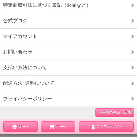
特定商取引法に基づく表記（返品など）
公式ブログ
マイアカウント
お問い合わせ
支払い方法について
配送方法･送料について
プライバシーポリシー
ページの先頭へ戻る
ホーム
カート
マイアカウント