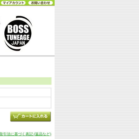
商取引法に基づく表記 (返品など)