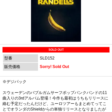
SOLD OUT
型番
SLD152
販売価格
Sorry! Sold Out
※デジパック
スウェーデンのバブルガムサーフポップパンクバンドの11
曲入りの3rdアルバム登場！今作も最初はうちもリリースに
絡む予定だったんだけど、ユーロツアーもまとめてってこ
とでオランダのShieldからの単独リリースとなりましたが