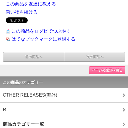
この商品を友達に教える
買い物を続ける
この商品をログピでつぶやく
はてなブックマークに登録する
前の商品へ
次の商品へ
ページの先頭へ戻る
この商品のカテゴリー
OTHER RELEASES(海外)
R
商品カテゴリー一覧