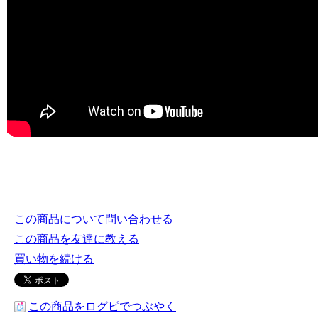
この商品について問い合わせる
この商品を友達に教える
買い物を続ける
この商品をログピでつぶやく