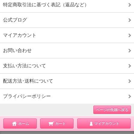
特定商取引法に基づく表記（返品など）
公式ブログ
マイアカウント
お問い合わせ
支払い方法について
配送方法･送料について
プライバシーポリシー
ページの先頭へ戻る
ホーム
カート
マイアカウント