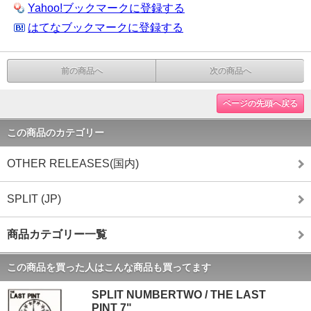
Yahoo!ブックマークに登録する
はてなブックマークに登録する
前の商品へ
次の商品へ
ページの先頭へ戻る
この商品のカテゴリー
OTHER RELEASES(国内)
SPLIT (JP)
商品カテゴリー一覧
この商品を買った人はこんな商品も買ってます
SPLIT NUMBERTWO / THE LAST
PINT 7"