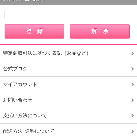
特定商取引法に基づく表記（返品など）
公式ブログ
マイアカウント
お問い合わせ
支払い方法について
配送方法･送料について