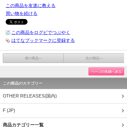
この商品を友達に教える
買い物を続ける
この商品をログピでつぶやく
はてなブックマークに登録する
前の商品へ
次の商品へ
ページの先頭へ戻る
この商品のカテゴリー
OTHER RELEASES(国内)
F (JP)
商品カテゴリー一覧