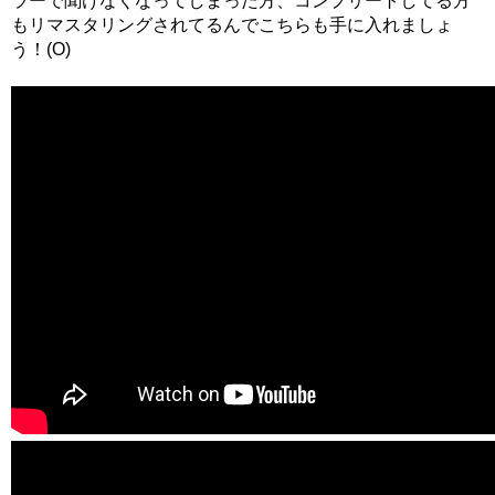
ラーで聞けなくなってしまった方、コンプリートしてる方
もリマスタリングされてるんでこちらも手に入れましょ
う！(O)