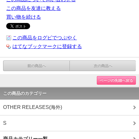
この商品を友達に教える
買い物を続ける
この商品をログピでつぶやく
はてなブックマークに登録する
前の商品へ
次の商品へ
ページの先頭へ戻る
この商品のカテゴリー
OTHER RELEASES(海外)
S
商品カテゴリー一覧