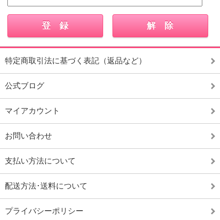
特定商取引法に基づく表記（返品など）
公式ブログ
マイアカウント
お問い合わせ
支払い方法について
配送方法･送料について
プライバシーポリシー