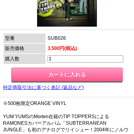
型番
SUB026
販売価格
3,500円(税込)
購入数
特定商取引法に基づく表記 (返品など)
※500枚限定ORANGE VINYL
YUM YUMSのMorten在籍のTIP TOPPERSによる
RAMONESカバーアルバム「SUBTERRANEAN
JUNGLE」も初のアナログでリイシュー！2004年にノルウ