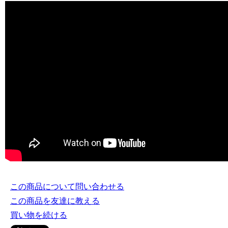
この商品について問い合わせる
この商品を友達に教える
買い物を続ける