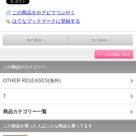
この商品をログピでつぶやく
はてなブックマークに登録する
前の商品へ
次の商品へ
ページの先頭へ戻る
この商品のカテゴリー
OTHER RELEASES(海外)
T
商品カテゴリー一覧
この商品を買った人はこんな商品も買ってます