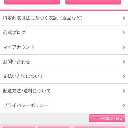
特定商取引法に基づく表記（返品など）
公式ブログ
マイアカウント
お問い合わせ
支払い方法について
配送方法･送料について
プライバシーポリシー
ページの先頭へ戻る