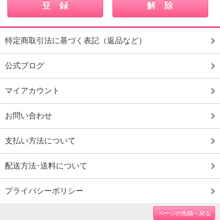
特定商取引法に基づく表記（返品など）
公式ブログ
マイアカウント
お問い合わせ
支払い方法について
配送方法･送料について
プライバシーポリシー
ページの先頭へ戻る