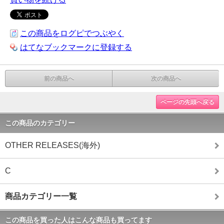
この商品をログピでつぶやく
はてなブックマークに登録する
前の商品へ
次の商品へ
ページの先頭へ戻る
この商品のカテゴリー
OTHER RELEASES(海外)
C
商品カテゴリー一覧
この商品を買った人はこんな商品も買ってます