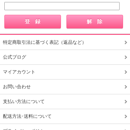
特定商取引法に基づく表記（返品など）
公式ブログ
マイアカウント
お問い合わせ
支払い方法について
配送方法･送料について