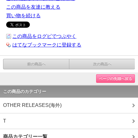
この商品を友達に教える
買い物を続ける
この商品をログピでつぶやく
はてなブックマークに登録する
前の商品へ
次の商品へ
ページの先頭へ戻る
この商品のカテゴリー
OTHER RELEASES(海外)
T
商品カテゴリー一覧