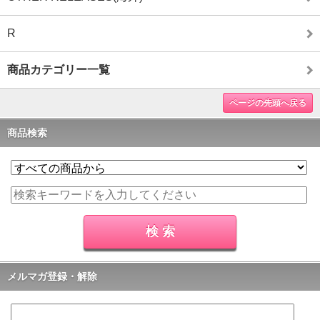
R
商品カテゴリー一覧
ページの先頭へ戻る
商品検索
メルマガ登録・解除