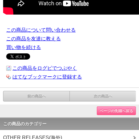
この商品について問い合わせる
この商品を友達に教える
買い物を続ける
この商品をログピでつぶやく
はてなブックマークに登録する
前の商品へ
次の商品へ
ページの先頭へ戻る
この商品のカテゴリー
OTHER RELEASES(海外)