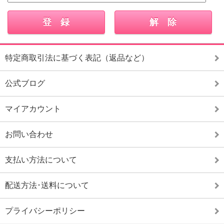
特定商取引法に基づく表記（返品など）
公式ブログ
マイアカウント
お問い合わせ
支払い方法について
配送方法･送料について
プライバシーポリシー