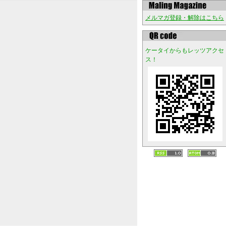
メルマガ登録・解除はこちら
ケータイからもレッツアクセ
ス！