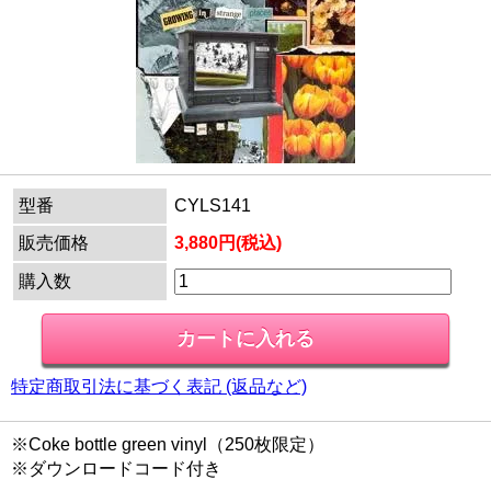
型番
CYLS141
販売価格
3,880円(税込)
購入数
特定商取引法に基づく表記 (返品など)
※Coke bottle green vinyl（250枚限定）
※ダウンロードコード付き