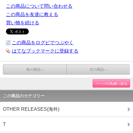
この商品について問い合わせる
この商品を友達に教える
買い物を続ける
この商品をログピでつぶやく
はてなブックマークに登録する
前の商品へ
次の商品へ
ページの先頭へ戻る
この商品のカテゴリー
OTHER RELEASES(海外)
T