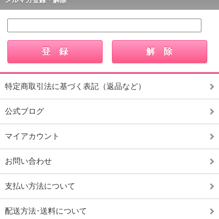
メルマガ登録・解除
特定商取引法に基づく表記（返品など）
公式ブログ
マイアカウント
お問い合わせ
支払い方法について
配送方法･送料について