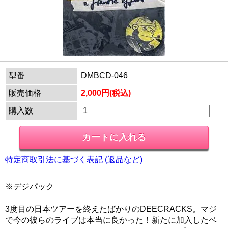
型番
DMBCD-046
販売価格
2,000円(税込)
購入数
特定商取引法に基づく表記 (返品など)
※デジパック
3度目の日本ツアーを終えたばかりのDEECRACKS。マジ
で今の彼らのライブは本当に良かった！新たに加入したベ