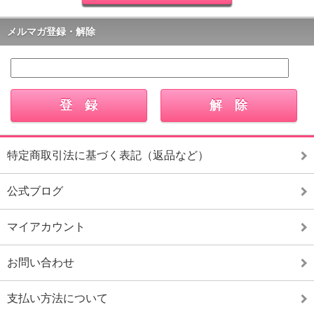
メルマガ登録・解除
特定商取引法に基づく表記（返品など）
公式ブログ
マイアカウント
お問い合わせ
支払い方法について