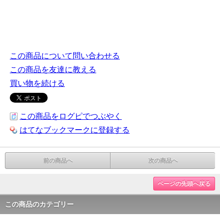
この商品について問い合わせる
この商品を友達に教える
買い物を続ける
この商品をログピでつぶやく
はてなブックマークに登録する
前の商品へ
次の商品へ
ページの先頭へ戻る
この商品のカテゴリー