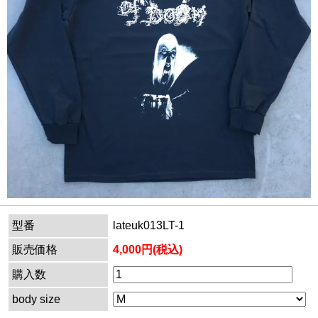
型番
lateuk013LT-1
販売価格
4,000円(税込)
購入数
body size