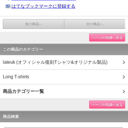
はてなブックマークに登録する
前の商品へ
次の商品へ
ページの先頭へ戻る
この商品のカテゴリー
lateuk (オフィシャル復刻Tシャツ&オリジナル製品)
Long T-shirts
商品カテゴリー一覧
ページの先頭へ戻る
商品検索