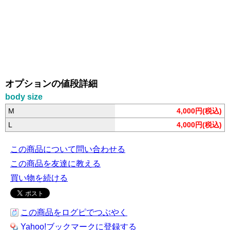
オプションの値段詳細
body size
M
4,000円(税込)
L
4,000円(税込)
この商品について問い合わせる
この商品を友達に教える
買い物を続ける
この商品をログピでつぶやく
Yahoo!ブックマークに登録する