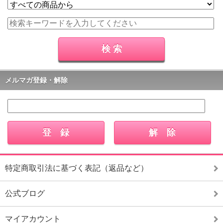
メルマガ登録・解除
特定商取引法に基づく表記（返品など）
公式ブログ
マイアカウント