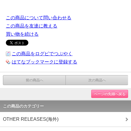
この商品について問い合わせる
この商品を友達に教える
買い物を続ける
この商品をログピでつぶやく
はてなブックマークに登録する
前の商品へ
次の商品へ
ページの先頭へ戻る
この商品のカテゴリー
OTHER RELEASES(海外)