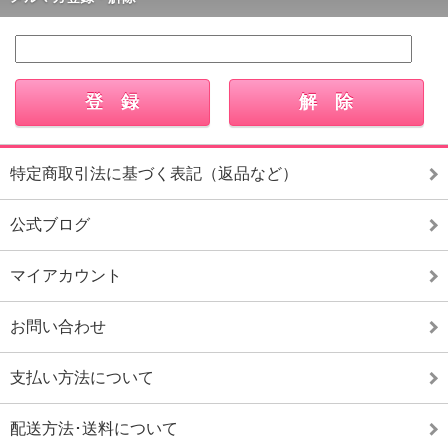
特定商取引法に基づく表記（返品など）
公式ブログ
マイアカウント
お問い合わせ
支払い方法について
配送方法･送料について