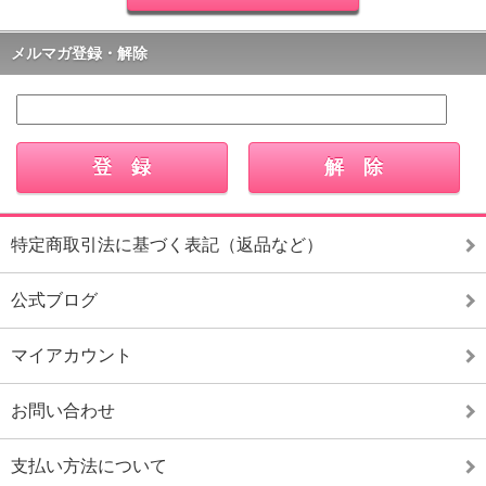
メルマガ登録・解除
特定商取引法に基づく表記（返品など）
公式ブログ
マイアカウント
お問い合わせ
支払い方法について