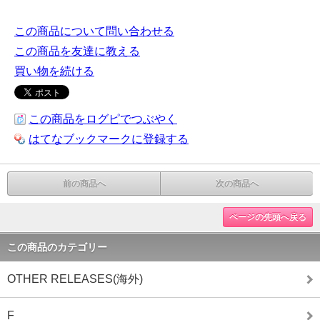
この商品について問い合わせる
この商品を友達に教える
買い物を続ける
この商品をログピでつぶやく
はてなブックマークに登録する
前の商品へ
次の商品へ
ページの先頭へ戻る
この商品のカテゴリー
OTHER RELEASES(海外)
F