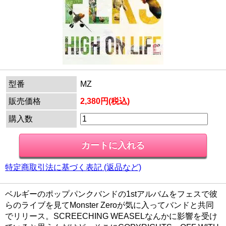
型番
MZ
販売価格
2,380円(税込)
購入数
特定商取引法に基づく表記 (返品など)
ベルギーのポップパンクバンドの1stアルバムをフェスで彼
らのライブを見てMonster Zeroが気に入ってバンドと共同
でリリース。SCREECHING WEASELなんかに影響を受け