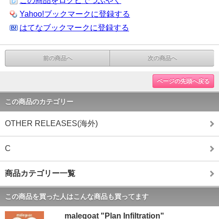
この商品をログピでつぶやく
Yahoo!ブックマークに登録する
はてなブックマークに登録する
前の商品へ
次の商品へ
ページの先頭へ戻る
この商品のカテゴリー
OTHER RELEASES(海外)
C
商品カテゴリー一覧
この商品を買った人はこんな商品も買ってます
malegoat "Plan Infiltration"