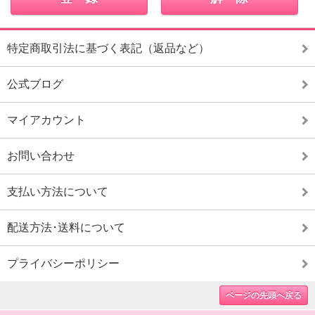
特定商取引法に基づく表記（返品など）
公式ブログ
マイアカウント
お問い合わせ
支払い方法について
配送方法･送料について
プライバシーポリシー
ページの先頭へ戻る