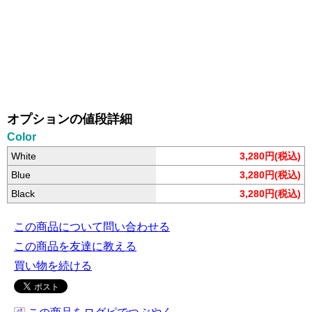
オプションの値段詳細
Color
White
3,280円(税込)
Blue
3,280円(税込)
Black
3,280円(税込)
この商品について問い合わせる
この商品を友達に教える
買い物を続ける