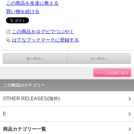
この商品を友達に教える
買い物を続ける
この商品をログピでつぶやく
はてなブックマークに登録する
前の商品へ
次の商品へ
ページの先頭へ戻る
この商品のカテゴリー
OTHER RELEASES(海外)
E
商品カテゴリー一覧