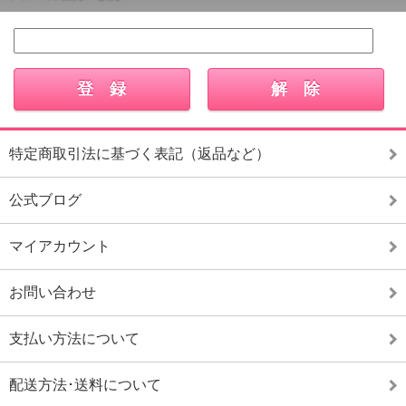
特定商取引法に基づく表記（返品など）
公式ブログ
マイアカウント
お問い合わせ
支払い方法について
配送方法･送料について