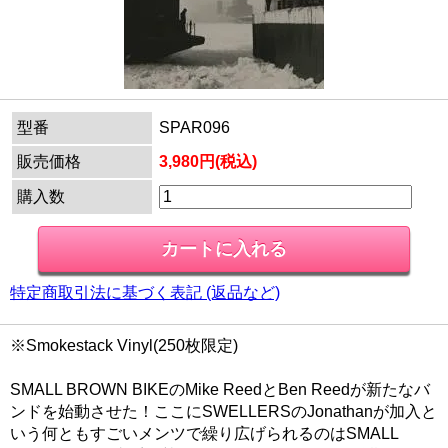
型番
SPAR096
販売価格
3,980円(税込)
購入数
特定商取引法に基づく表記 (返品など)
※Smokestack Vinyl(250枚限定)
SMALL BROWN BIKEのMike ReedとBen Reedが新たなバ
ンドを始動させた！ここにSWELLERSのJonathanが加入と
いう何ともすごいメンツで繰り広げられるのはSMALL