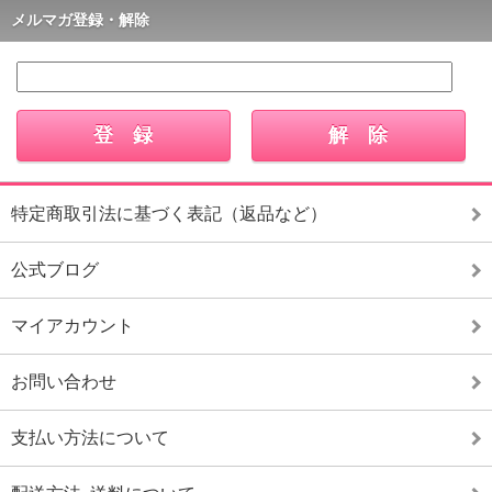
メルマガ登録・解除
特定商取引法に基づく表記（返品など）
公式ブログ
マイアカウント
お問い合わせ
支払い方法について