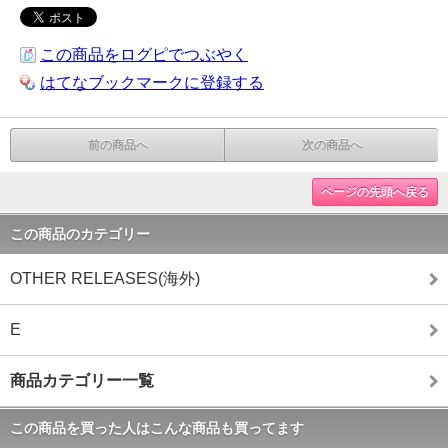
この商品をログピでつぶやく
はてなブックマークに登録する
前の商品へ
次の商品へ
ページの先頭へ戻る
この商品のカテゴリー
OTHER RELEASES(海外)
E
商品カテゴリー一覧
この商品を買った人はこんな商品も買ってます