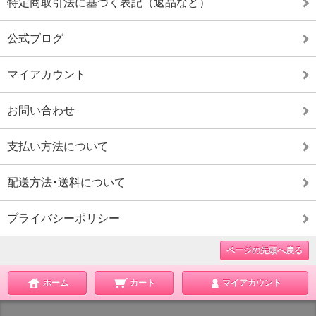
特定商取引法に基づく表記（返品など）
公式ブログ
マイアカウント
お問い合わせ
支払い方法について
配送方法･送料について
プライバシーポリシー
ページの先頭へ戻る
ホーム
カート
マイアカウント