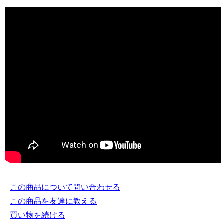
この商品について問い合わせる
この商品を友達に教える
買い物を続ける