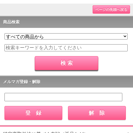
ページの先頭へ戻る
商品検索
メルマガ登録・解除