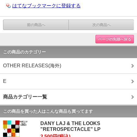
はてなブックマークに登録する
前の商品へ
次の商品へ
ページの先頭へ戻る
この商品のカテゴリー
OTHER RELEASES(海外)
E
商品カテゴリー一覧
この商品を買った人はこんな商品も買ってます
DANY LAJ & THE LOOKS
"RETROSPECTACLE" LP
2,500円(税込)