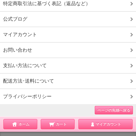
特定商取引法に基づく表記（返品など）
公式ブログ
マイアカウント
お問い合わせ
支払い方法について
配送方法･送料について
プライバシーポリシー
ページの先頭へ戻る
ホーム
カート
マイアカウント