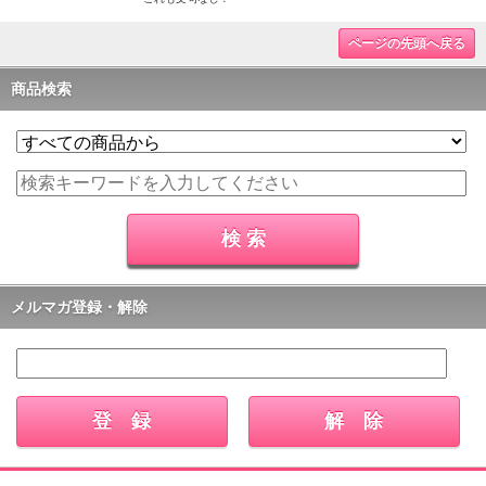
ページの先頭へ戻る
商品検索
メルマガ登録・解除