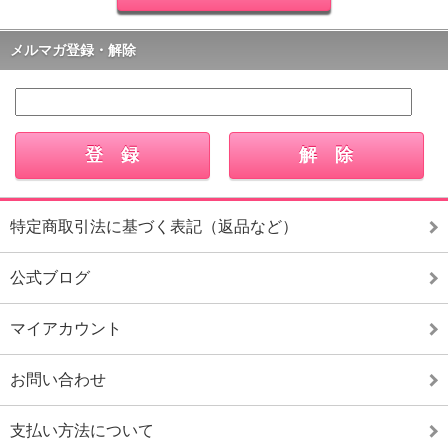
メルマガ登録・解除
特定商取引法に基づく表記（返品など）
公式ブログ
マイアカウント
お問い合わせ
支払い方法について