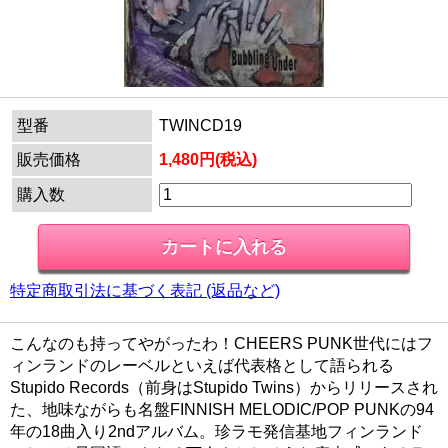
型番
TWINCD19
販売価格
1,480円(税込)
購入数
特定商取引法に基づく表記 (返品など)
こんなのも持ってやがったわ！CHEERS PUNK世代にはフ
ィンランドのレーベルといえば代表格として語られる
Stupido Records（前身はStupido Twins）からリリースされ
た、地味ながらも名盤FINNISH MELODIC/POP PUNKの94
年の18曲入り2ndアルバム。珍ラモ発信基地フィンランド