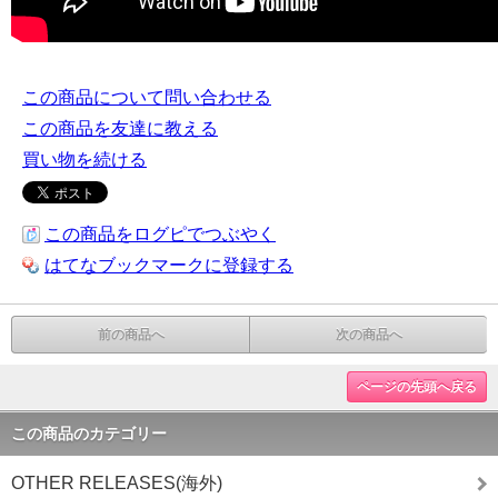
この商品について問い合わせる
この商品を友達に教える
買い物を続ける
この商品をログピでつぶやく
はてなブックマークに登録する
前の商品へ
次の商品へ
ページの先頭へ戻る
この商品のカテゴリー
OTHER RELEASES(海外)