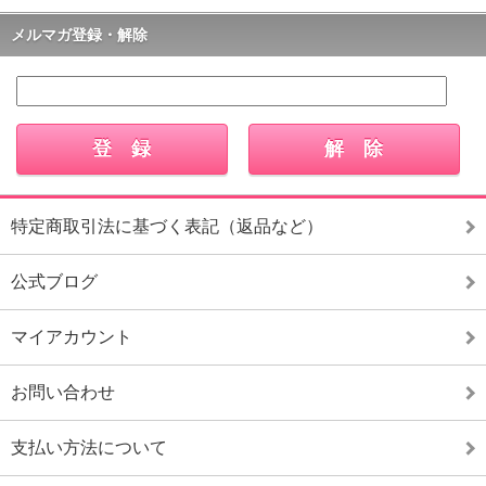
メルマガ登録・解除
特定商取引法に基づく表記（返品など）
公式ブログ
マイアカウント
お問い合わせ
支払い方法について