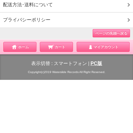
配送方法･送料について
プライバシーポリシー
ページの先頭へ戻る
ホーム
カート
マイアカウント
表示切替 :
スマートフォン
|
PC版
Copyright(c)2019 Waterslide Records All Right Reserved.