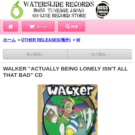
カート
検索
ホーム
＞
OTHER RELEASES(海外)
＞
W
前の商品へ
次の商品へ
WALKER "ACTUALLY BEING LONELY ISN'T ALL
THAT BAD" CD