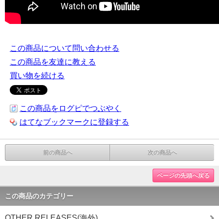
この商品について問い合わせる
この商品を友達に教える
買い物を続ける
この商品をログピでつぶやく
はてなブックマークに登録する
前の商品へ
次の商品へ
ページの先頭へ戻る
この商品のカテゴリー
OTHER RELEASES(海外)