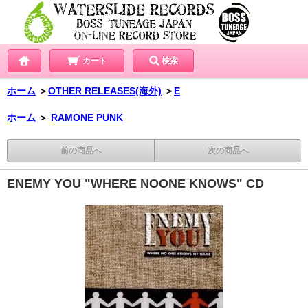
カート
検索
ホーム
＞
OTHER RELEASES(海外)
＞
E
ホーム
＞
RAMONE PUNK
前の商品へ
次の商品へ
ENEMY YOU "WHERE NOONE KNOWS" CD