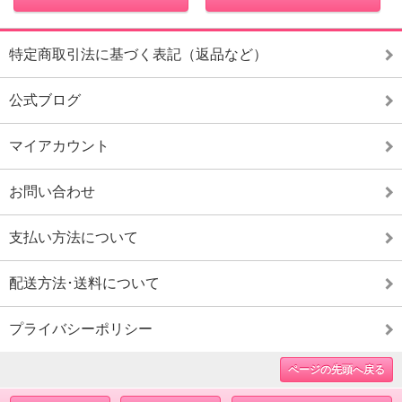
特定商取引法に基づく表記（返品など）
公式ブログ
マイアカウント
お問い合わせ
支払い方法について
配送方法･送料について
プライバシーポリシー
ページの先頭へ戻る