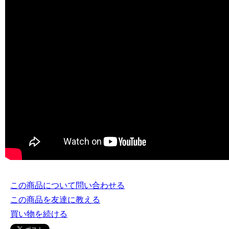
この商品について問い合わせる
この商品を友達に教える
買い物を続ける