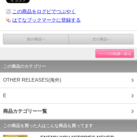
この商品をログピでつぶやく
はてなブックマークに登録する
前の商品へ
次の商品へ
ページの先頭へ戻る
この商品のカテゴリー
OTHER RELEASES(海外)
E
商品カテゴリー一覧
この商品を買った人はこんな商品も買ってます