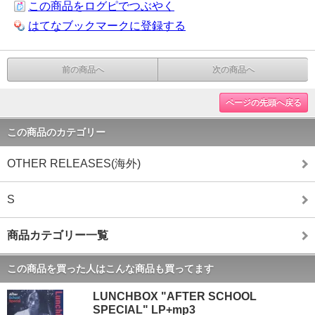
この商品をログピでつぶやく
はてなブックマークに登録する
前の商品へ
次の商品へ
ページの先頭へ戻る
この商品のカテゴリー
OTHER RELEASES(海外)
S
商品カテゴリー一覧
この商品を買った人はこんな商品も買ってます
LUNCHBOX "AFTER SCHOOL
SPECIAL" LP+mp3