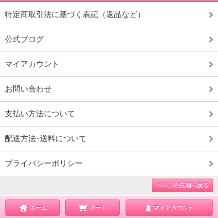
特定商取引法に基づく表記（返品など）
公式ブログ
マイアカウント
お問い合わせ
支払い方法について
配送方法･送料について
プライバシーポリシー
ページの先頭へ戻る
ホーム
カート
マイアカウント