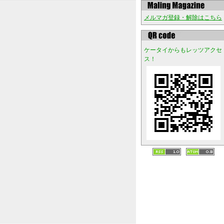
メルマガ登録・解除はこちら
ケータイからもレッツアクセ
ス！