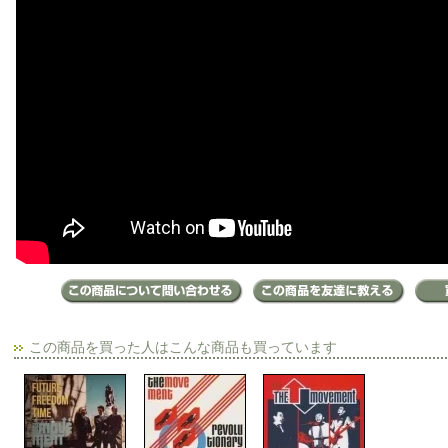
この商品を買った人はこんな商品も買っています