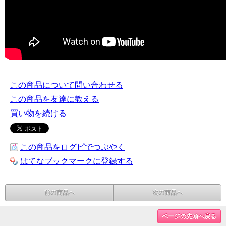
この商品について問い合わせる
この商品を友達に教える
買い物を続ける
この商品をログピでつぶやく
はてなブックマークに登録する
前の商品へ
次の商品へ
ページの先頭へ戻る