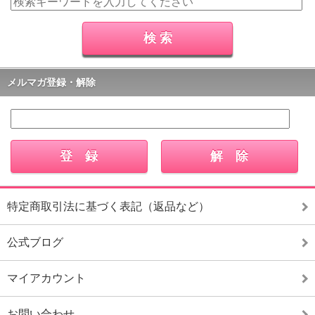
メルマガ登録・解除
特定商取引法に基づく表記（返品など）
公式ブログ
マイアカウント
お問い合わせ