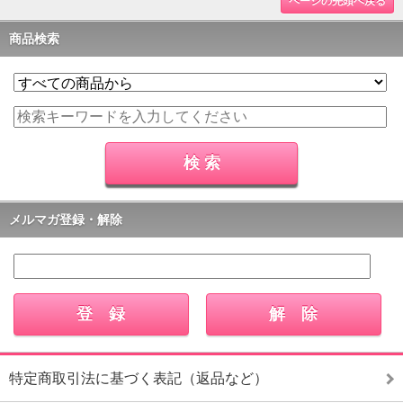
ページの先頭へ戻る
商品検索
メルマガ登録・解除
特定商取引法に基づく表記（返品など）