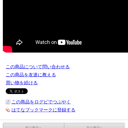
この商品について問い合わせる
この商品を友達に教える
買い物を続ける
この商品をログピでつぶやく
はてなブックマークに登録する
前の商品へ
次の商品へ