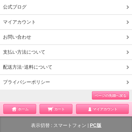
公式ブログ
マイアカウント
お問い合わせ
支払い方法について
配送方法･送料について
プライバシーポリシー
ページの先頭へ戻る
ホーム
カート
マイアカウント
表示切替 :
スマートフォン
|
PC版