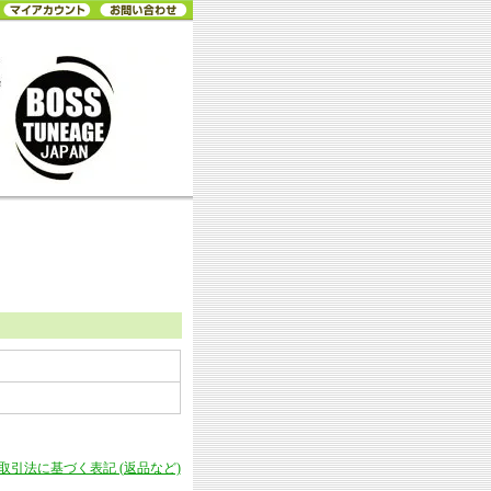
商取引法に基づく表記 (返品など)