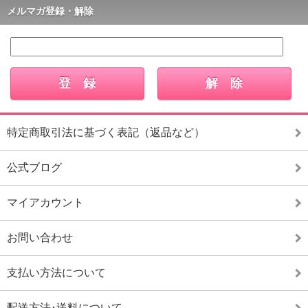
メルマガ登録・解除
特定商取引法に基づく表記（返品など）
公式ブログ
マイアカウント
お問い合わせ
支払い方法について
配送方法･送料について