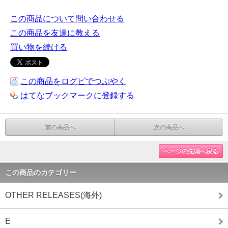
この商品について問い合わせる
この商品を友達に教える
買い物を続ける
この商品をログピでつぶやく
はてなブックマークに登録する
前の商品へ
次の商品へ
ページの先頭へ戻る
この商品のカテゴリー
OTHER RELEASES(海外)
E