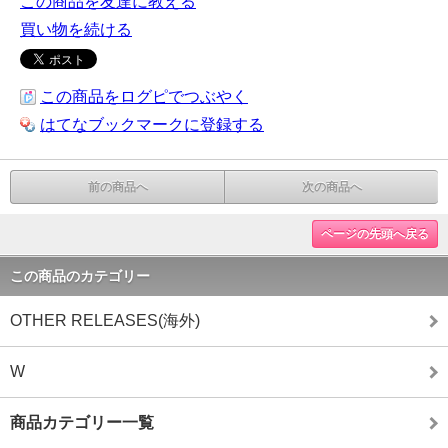
この商品を友達に教える
買い物を続ける
この商品をログピでつぶやく
はてなブックマークに登録する
前の商品へ
次の商品へ
ページの先頭へ戻る
この商品のカテゴリー
OTHER RELEASES(海外)
W
商品カテゴリー一覧