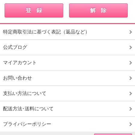
特定商取引法に基づく表記（返品など）
公式ブログ
マイアカウント
お問い合わせ
支払い方法について
配送方法･送料について
プライバシーポリシー