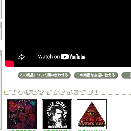
この商品を買った人はこんな商品も買っています