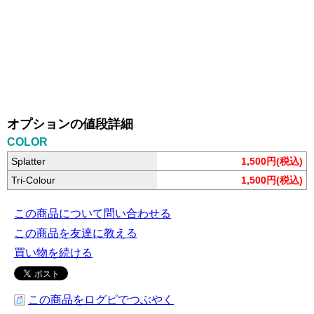
オプションの値段詳細
COLOR
Splatter
1,500円(税込)
Tri-Colour
1,500円(税込)
この商品について問い合わせる
この商品を友達に教える
買い物を続ける
この商品をログピでつぶやく