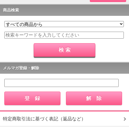
商品検索
メルマガ登録・解除
特定商取引法に基づく表記（返品など）