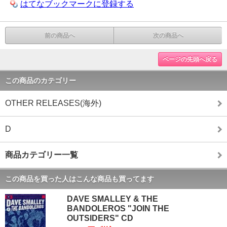
はてなブックマークに登録する
前の商品へ
次の商品へ
ページの先頭へ戻る
この商品のカテゴリー
OTHER RELEASES(海外)
D
商品カテゴリー一覧
この商品を買った人はこんな商品も買ってます
DAVE SMALLEY & THE
BANDOLEROS "JOIN THE
OUTSIDERS" CD