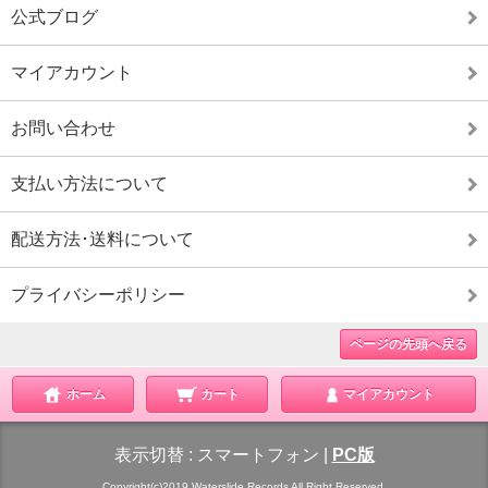
公式ブログ
マイアカウント
お問い合わせ
支払い方法について
配送方法･送料について
プライバシーポリシー
ページの先頭へ戻る
ホーム
カート
マイアカウント
表示切替 :
スマートフォン
|
PC版
Copyright(c)2019 Waterslide Records All Right Reserved.