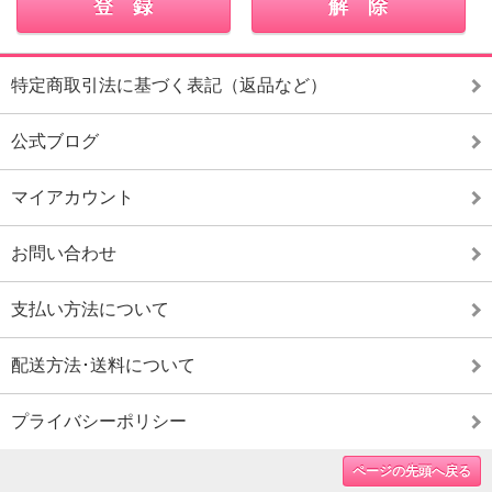
特定商取引法に基づく表記（返品など）
公式ブログ
マイアカウント
お問い合わせ
支払い方法について
配送方法･送料について
プライバシーポリシー
ページの先頭へ戻る