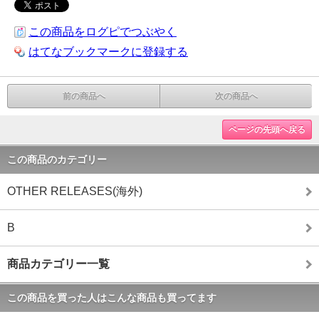
この商品をログピでつぶやく
はてなブックマークに登録する
前の商品へ
次の商品へ
ページの先頭へ戻る
この商品のカテゴリー
OTHER RELEASES(海外)
B
商品カテゴリー一覧
この商品を買った人はこんな商品も買ってます