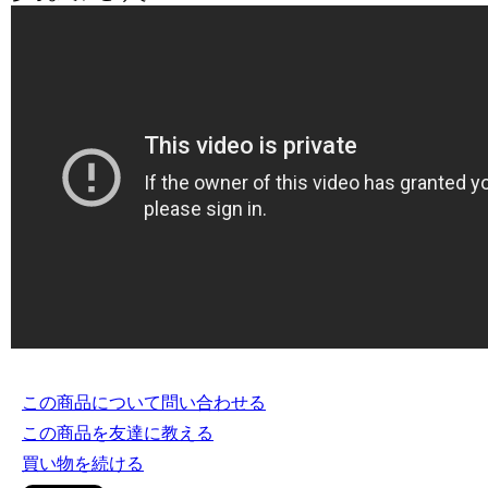
この商品について問い合わせる
この商品を友達に教える
買い物を続ける