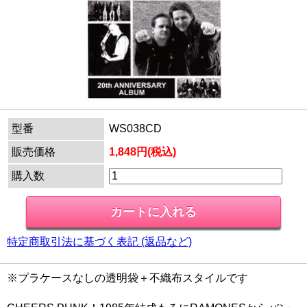
型番
WS038CD
販売価格
1,848円(税込)
購入数
特定商取引法に基づく表記 (返品など)
※プラケースなしの透明袋＋不織布スタイルです