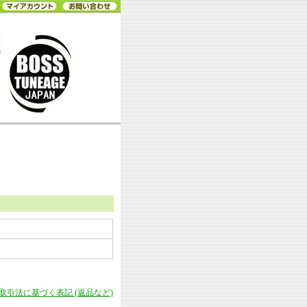
商取引法に基づく表記 (返品など)