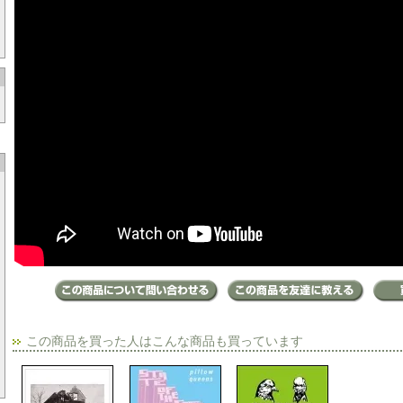
この商品を買った人はこんな商品も買っています