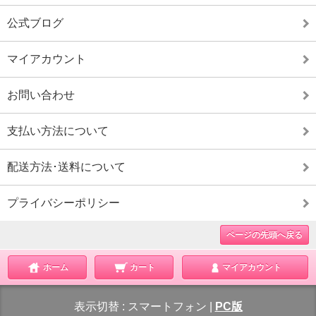
公式ブログ
マイアカウント
お問い合わせ
支払い方法について
配送方法･送料について
プライバシーポリシー
ページの先頭へ戻る
ホーム
カート
マイアカウント
表示切替 :
スマートフォン
|
PC版