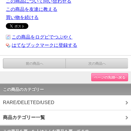
この商品について問い合わせる
この商品を友達に教える
買い物を続ける
この商品をログピでつぶやく
はてなブックマークに登録する
前の商品へ
次の商品へ
ページの先頭へ戻る
この商品のカテゴリー
RARE/DELETED/USED
商品カテゴリー一覧