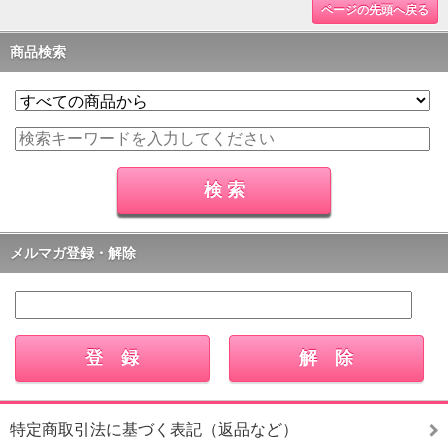
ページの先頭へ戻る
商品検索
メルマガ登録・解除
特定商取引法に基づく表記（返品など）