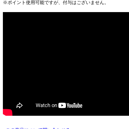
※ポイント使用可能ですが、付与はございません。