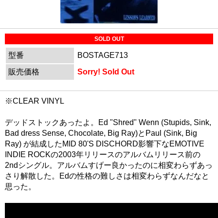
SOLD OUT
型番
BOSTAGE713
販売価格
Sorry! Sold Out
※CLEAR VINYL
デッドストックあったよ。Ed "Shred" Wenn (Stupids, Sink,
Bad dress Sense, Chocolate, Big Ray)とPaul (Sink, Big
Ray) が結成したMID 80'S DISCHORD影響下なEMOTIVE
INDIE ROCKの2003年リリースのアルバムリリース前の
2ndシングル。アルバムすげー良かったのに相変わらずあっ
さり解散した。Edの性格の難しさは相変わらずなんだなと
思った。