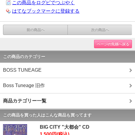
この商品をログピでつぶやく
はてなブックマークに登録する
前の商品へ
次の商品へ
ページの先頭へ戻る
この商品のカテゴリー
BOSS TUNEAGE
Boss Tuneage 旧作
商品カテゴリー一覧
この商品を買った人はこんな商品も買ってます
BIG CITY "大都会" CD
1,500円(税込)