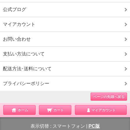
公式ブログ
マイアカウント
お問い合わせ
支払い方法について
配送方法･送料について
プライバシーポリシー
ページの先頭へ戻る
ホーム
カート
マイアカウント
表示切替 :
スマートフォン
|
PC版