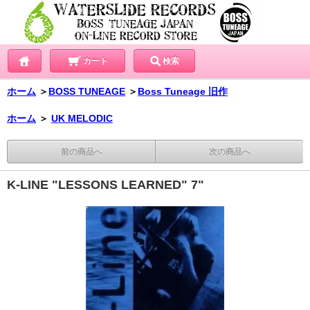
カート
検索
ホーム
＞
BOSS TUNEAGE
＞
Boss Tuneage 旧作
ホーム
＞
UK MELODIC
前の商品へ
次の商品へ
K-LINE "LESSONS LEARNED" 7"