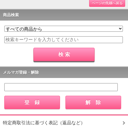
ページの先頭へ戻る
商品検索
メルマガ登録・解除
特定商取引法に基づく表記（返品など）