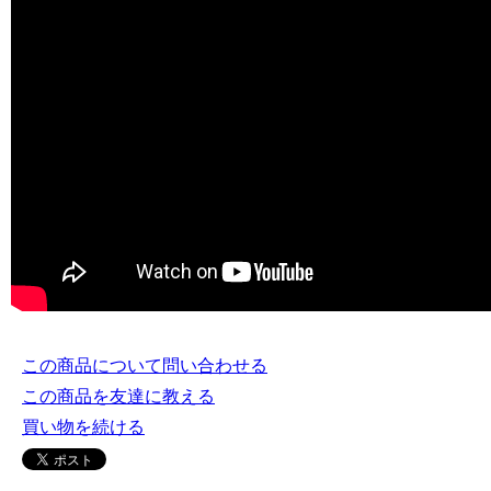
この商品について問い合わせる
この商品を友達に教える
買い物を続ける