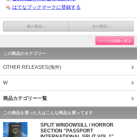
はてなブックマークに登録する
前の商品へ
次の商品へ
ページの先頭へ戻る
この商品のカテゴリー
OTHER RELEASES(海外)
W
商品カテゴリー一覧
この商品を買った人はこんな商品も買ってます
SPLIT WINDOWSILL / HORROR
SECTION "PASSPORT
INTERNATIONAL SPLIT VOL.1"