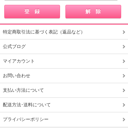
特定商取引法に基づく表記（返品など）
公式ブログ
マイアカウント
お問い合わせ
支払い方法について
配送方法･送料について
プライバシーポリシー