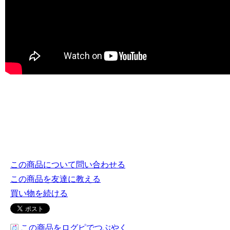
この商品について問い合わせる
この商品を友達に教える
買い物を続ける
この商品をログピでつぶやく