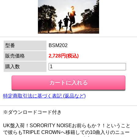
型番
BSM202
販売価格
2,728円(税込)
購入数
特定商取引法に基づく表記 (返品など)
※ダウンロードコード付き
UK盤入荷！SORORITY NOISEお前らもか？！ということ
で彼らもTRIPLE CROWNへ移籍しての10曲入りのニュー