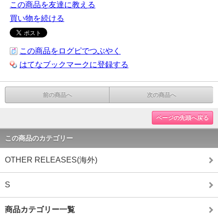
この商品を友達に教える
買い物を続ける
この商品をログピでつぶやく
はてなブックマークに登録する
前の商品へ
次の商品へ
ページの先頭へ戻る
この商品のカテゴリー
OTHER RELEASES(海外)
S
商品カテゴリー一覧