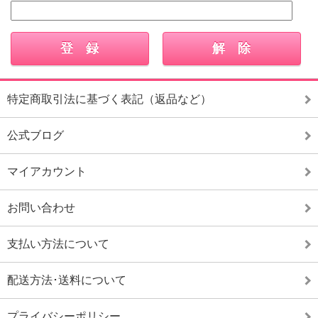
特定商取引法に基づく表記（返品など）
公式ブログ
マイアカウント
お問い合わせ
支払い方法について
配送方法･送料について
プライバシーポリシー