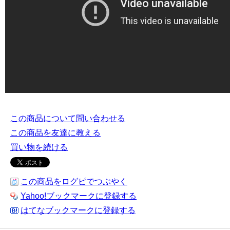
この商品について問い合わせる
この商品を友達に教える
買い物を続ける
この商品をログピでつぶやく
Yahoo!ブックマークに登録する
はてなブックマークに登録する