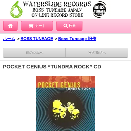
カート
検索
ホーム
＞
BOSS TUNEAGE
＞
Boss Tuneage 旧作
前の商品へ
次の商品へ
POCKET GENIUS “TUNDRA ROCK” CD