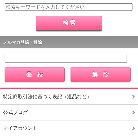
メルマガ登録・解除
特定商取引法に基づく表記（返品など）
公式ブログ
マイアカウント