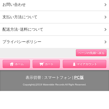
お問い合わせ
支払い方法について
配送方法･送料について
プライバシーポリシー
ページの先頭へ戻る
ホーム
カート
マイアカウント
表示切替 :
スマートフォン
|
PC版
Copyright(c)2019 Waterslide Records All Right Reserved.