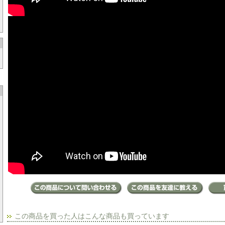
この商品を買った人はこんな商品も買っています