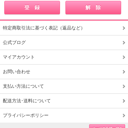
特定商取引法に基づく表記（返品など）
公式ブログ
マイアカウント
お問い合わせ
支払い方法について
配送方法･送料について
プライバシーポリシー