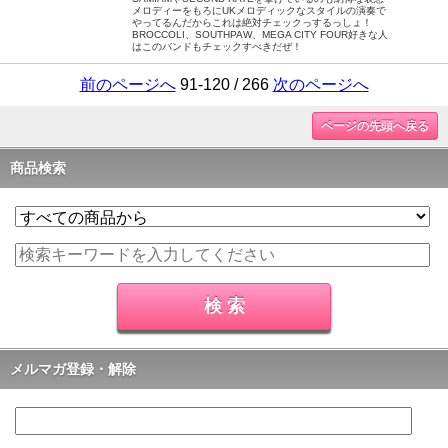
メロディーをもろにUKメロディックなスタイルの演奏で
やってるんだからこれは絶対チェックっするっしょ！
BROCCOLI、SOUTHPAW、MEGA CITY FOUR好きな人
はこのバンドもチェックすべきだぜ！
前のページへ
91-120 / 266
次のページへ
ページの先頭へ戻る
商品検索
メルマガ登録・解除