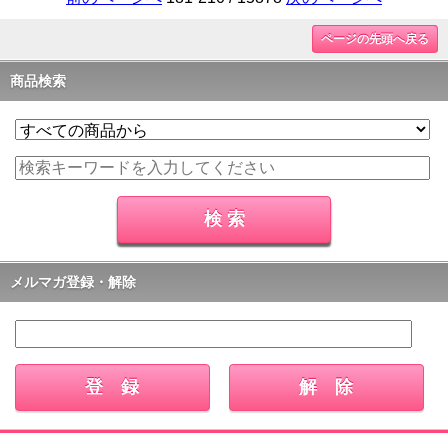
ページの先頭へ戻る
商品検索
メルマガ登録・解除