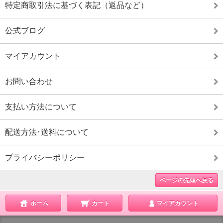
特定商取引法に基づく表記（返品など）
公式ブログ
マイアカウント
お問い合わせ
支払い方法について
配送方法･送料について
プライバシーポリシー
ページの先頭へ戻る
ホーム
カート
マイアカウント